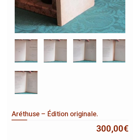
Aréthuse – Édition originale.
300,00
€