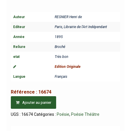
Auteur
REGNIER Henri de
Editeur
Paris, Librairie de l'Art Indépendant
Année
1895
Reliure
Broché
etat
Très bon
Edition Originale
Langue
Français
Référence :
16674
Ajouter au panier
UGS :
16674
Catégories :
Poésie
,
Poésie Théâtre