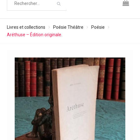
Livres et collections
Poésie Théâtre
Poésie
Aréthuse – Édition originale.