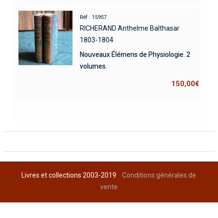
Réf : 15957
RICHERAND Anthelme Balthasar
1803-1804
Nouveaux Élémens de Physiologie. 2
volumes.
150,00
€
Livres et collections 2003-2019
Conditions générales de
vente