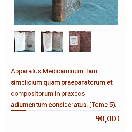
Apparatus Medicaminum Tam
simplicium quam praeparatorum et
compositorum in praxeos
adiumentum consideratus. (Tome 5).
90,00
€