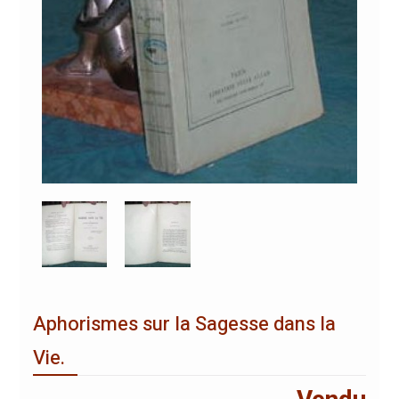
Aphorismes sur la Sagesse dans la
Vie.