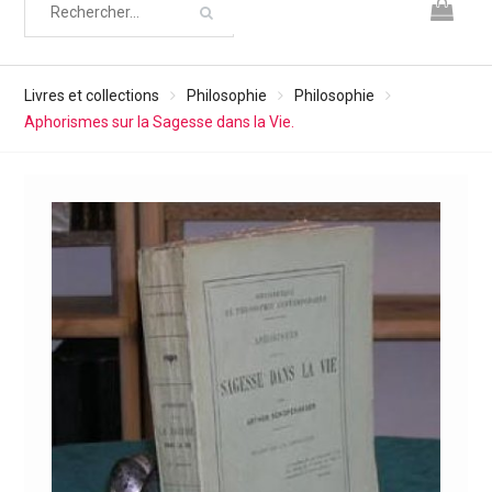
Livres et collections
Philosophie
Philosophie
Aphorismes sur la Sagesse dans la Vie.