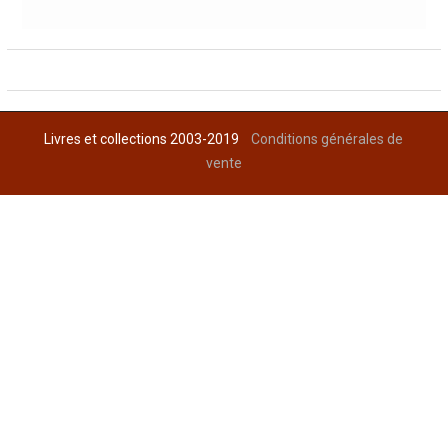
Livres et collections 2003-2019
Conditions générales de
vente