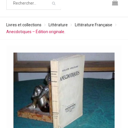
Livres et collections
Littérature
Littérature Française
Anecdotiques – Édition originale.