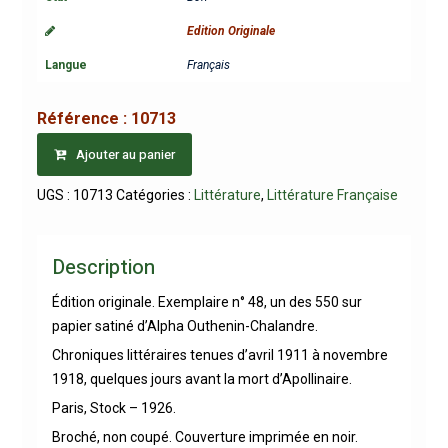
Edition Originale
Langue
Français
Référence :
10713
Ajouter au panier
UGS :
10713
Catégories :
Littérature
,
Littérature Française
Description
Édition originale. Exemplaire n° 48, un des 550 sur
papier satiné d’Alpha Outhenin-Chalandre.
Chroniques littéraires tenues d’avril 1911 à novembre
1918, quelques jours avant la mort d’Apollinaire.
Paris, Stock – 1926.
Broché, non coupé. Couverture imprimée en noir.