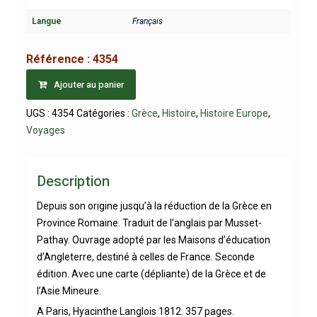
Langue
Français
Référence :
4354
Ajouter au panier
UGS :
4354
Catégories :
Grèce
,
Histoire
,
Histoire Europe
,
Voyages
Description
Depuis son origine jusqu’à la réduction de la Grèce en
Province Romaine. Traduit de l’anglais par Musset-
Pathay. Ouvrage adopté par les Maisons d’éducation
d’Angleterre, destiné à celles de France. Seconde
édition. Avec une carte (dépliante) de la Grèce et de
l’Asie Mineure.
A Paris, Hyacinthe Langlois 1812. 357 pages.