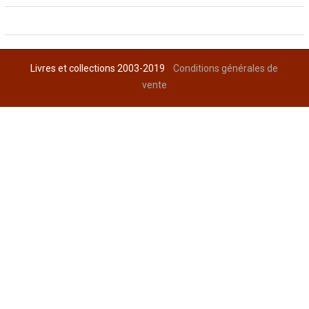
Livres et collections 2003-2019
Conditions générales de
vente