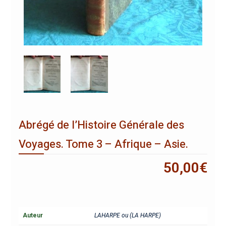
Abrégé de l’Histoire Générale des
Voyages. Tome 3 – Afrique – Asie.
50,00
€
Auteur
LAHARPE ou (LA HARPE)