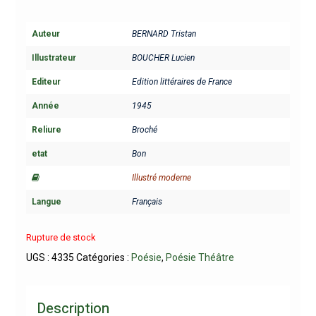
Auteur
BERNARD Tristan
Illustrateur
BOUCHER Lucien
Editeur
Edition littéraires de France
Année
1945
Reliure
Broché
etat
Bon
Illustré moderne
Langue
Français
Rupture de stock
UGS :
4335
Catégories :
Poésie
,
Poésie Théâtre
Description