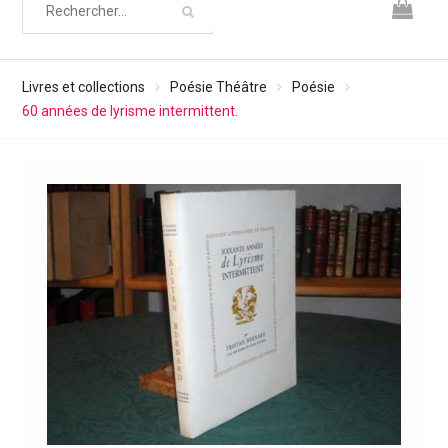
Livres et collections
Poésie Théâtre
Poésie
60 années de lyrisme intermittent.