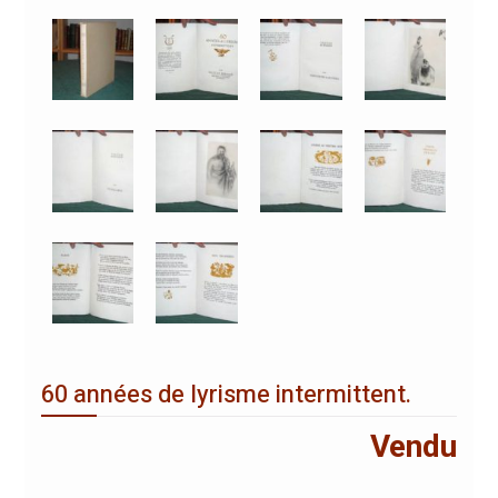
60 années de lyrisme intermittent.
Vendu