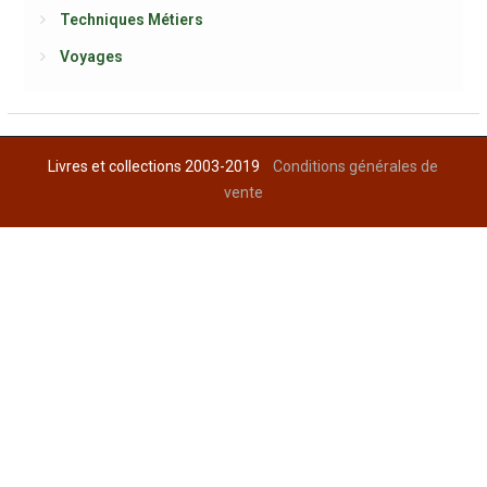
Techniques Métiers
Voyages
Livres et collections 2003-2019
Conditions générales de
vente