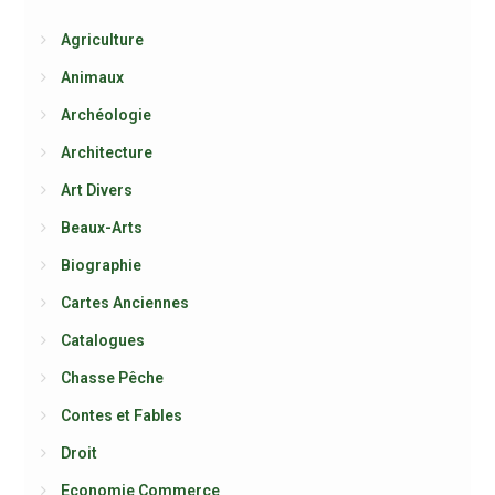
Agriculture
Animaux
Archéologie
Architecture
Art Divers
Beaux-Arts
Biographie
Cartes Anciennes
Catalogues
Chasse Pêche
Contes et Fables
Droit
Economie Commerce