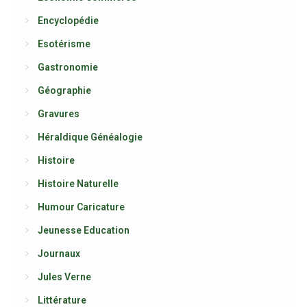
Encyclopédie
Esotérisme
Gastronomie
Géographie
Gravures
Héraldique Généalogie
Histoire
Histoire Naturelle
Humour Caricature
Jeunesse Education
Journaux
Jules Verne
Littérature