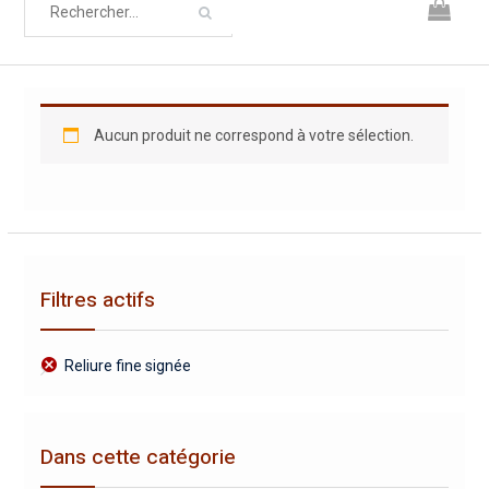
Aucun produit ne correspond à votre sélection.
Filtres actifs
Reliure fine signée
Dans cette catégorie