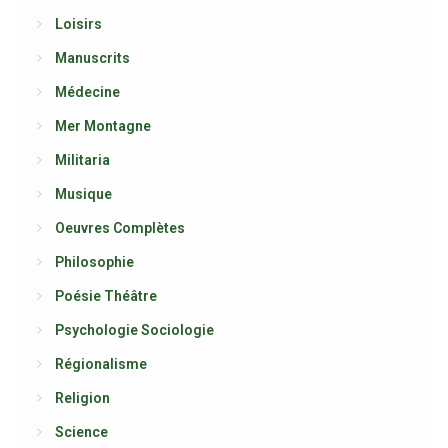
Loisirs
Manuscrits
Médecine
Mer Montagne
Militaria
Musique
Oeuvres Complètes
Philosophie
Poésie Théâtre
Psychologie Sociologie
Régionalisme
Religion
Science