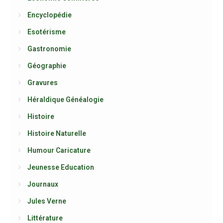
Encyclopédie
Esotérisme
Gastronomie
Géographie
Gravures
Héraldique Généalogie
Histoire
Histoire Naturelle
Humour Caricature
Jeunesse Education
Journaux
Jules Verne
Littérature