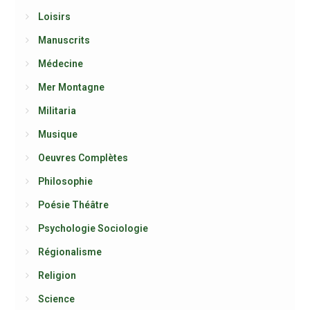
Loisirs
Manuscrits
Médecine
Mer Montagne
Militaria
Musique
Oeuvres Complètes
Philosophie
Poésie Théâtre
Psychologie Sociologie
Régionalisme
Religion
Science