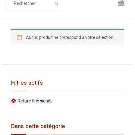
Aucun produit ne correspond à votre sélection.
Filtres actifs
Reliure fine signée
Dans cette catégorie