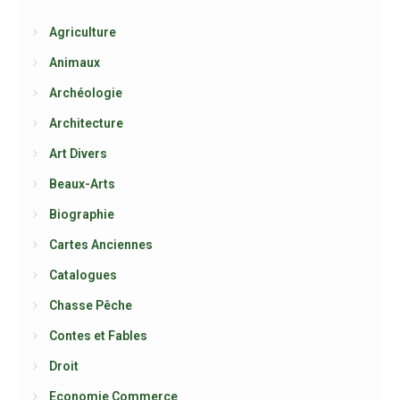
Agriculture
Animaux
Archéologie
Architecture
Art Divers
Beaux-Arts
Biographie
Cartes Anciennes
Catalogues
Chasse Pêche
Contes et Fables
Droit
Economie Commerce