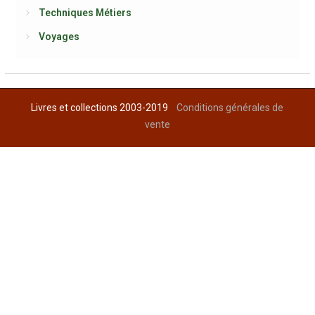
Techniques Métiers
Voyages
Livres et collections 2003-2019
Conditions générales de
vente