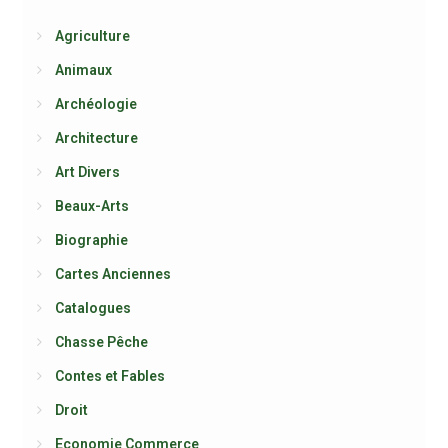
Agriculture
Animaux
Archéologie
Architecture
Art Divers
Beaux-Arts
Biographie
Cartes Anciennes
Catalogues
Chasse Pêche
Contes et Fables
Droit
Economie Commerce