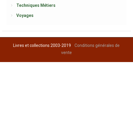
Techniques Métiers
Voyages
Livres et collections 2003-2019
Conditions générales de
vente