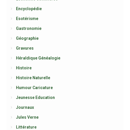
Encyclopédie
Esotérisme
Gastronomie
Géographie
Gravures
Héraldique Généalogie
Histoire
Histoire Naturelle
Humour Caricature
Jeunesse Education
Journaux
Jules Verne
Littérature