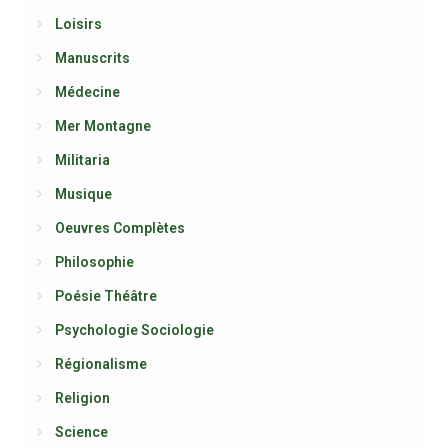
Loisirs
Manuscrits
Médecine
Mer Montagne
Militaria
Musique
Oeuvres Complètes
Philosophie
Poésie Théâtre
Psychologie Sociologie
Régionalisme
Religion
Science