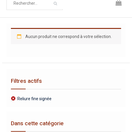
Aucun produit ne correspond à votre sélection.
Filtres actifs
Reliure fine signée
Dans cette catégorie