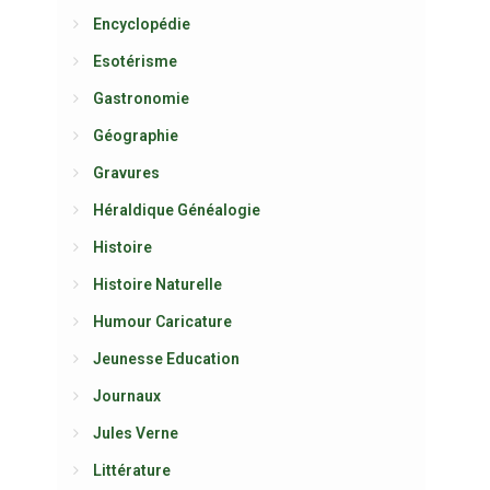
Encyclopédie
Esotérisme
Gastronomie
Géographie
Gravures
Héraldique Généalogie
Histoire
Histoire Naturelle
Humour Caricature
Jeunesse Education
Journaux
Jules Verne
Littérature