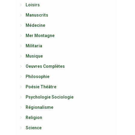
Loisirs
Manuscrits
Médecine
Mer Montagne
Militaria
Musique
Oeuvres Complètes
Philosophie
Poésie Théâtre
Psychologie Sociologie
Régionalisme
Religion
Science