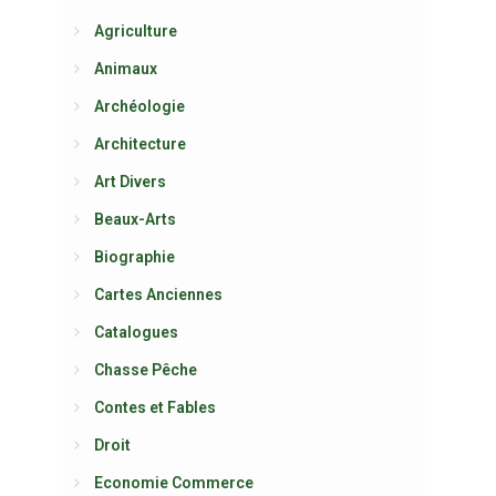
Agriculture
Animaux
Archéologie
Architecture
Art Divers
Beaux-Arts
Biographie
Cartes Anciennes
Catalogues
Chasse Pêche
Contes et Fables
Droit
Economie Commerce