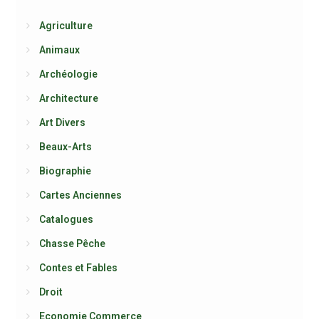
Agriculture
Animaux
Archéologie
Architecture
Art Divers
Beaux-Arts
Biographie
Cartes Anciennes
Catalogues
Chasse Pêche
Contes et Fables
Droit
Economie Commerce