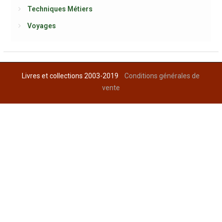
Techniques Métiers
Voyages
Livres et collections 2003-2019
Conditions générales de
vente