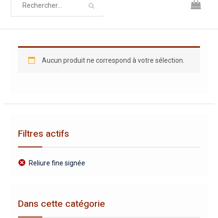
Aucun produit ne correspond à votre sélection.
Filtres actifs
Reliure fine signée
Dans cette catégorie