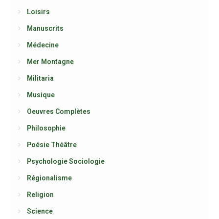
Loisirs
Manuscrits
Médecine
Mer Montagne
Militaria
Musique
Oeuvres Complètes
Philosophie
Poésie Théâtre
Psychologie Sociologie
Régionalisme
Religion
Science