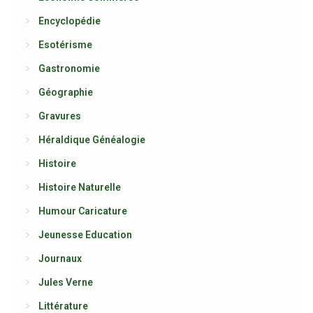
Encyclopédie
Esotérisme
Gastronomie
Géographie
Gravures
Héraldique Généalogie
Histoire
Histoire Naturelle
Humour Caricature
Jeunesse Education
Journaux
Jules Verne
Littérature