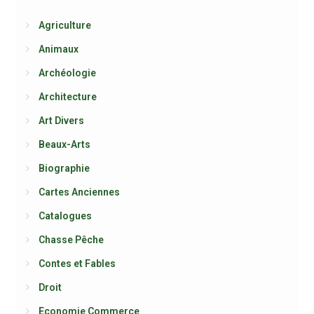
Agriculture
Animaux
Archéologie
Architecture
Art Divers
Beaux-Arts
Biographie
Cartes Anciennes
Catalogues
Chasse Pêche
Contes et Fables
Droit
Economie Commerce