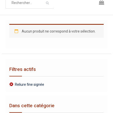
Aucun produit ne correspond à votre sélection.
Filtres actifs
Reliure fine signée
Dans cette catégorie