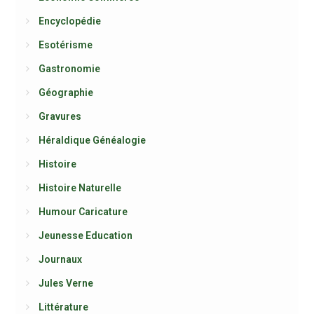
Encyclopédie
Esotérisme
Gastronomie
Géographie
Gravures
Héraldique Généalogie
Histoire
Histoire Naturelle
Humour Caricature
Jeunesse Education
Journaux
Jules Verne
Littérature