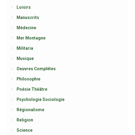
Loisirs
Manuscrits
Médecine
Mer Montagne
Militaria
Musique
Oeuvres Complètes
Philosophie
Poésie Théâtre
Psychologie Sociologie
Régionalisme
Religion
Science