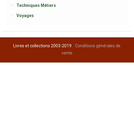
Techniques Métiers
Voyages
Livres et collections 2003-2019
Conditions générales de
vente