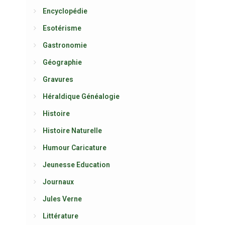
Encyclopédie
Esotérisme
Gastronomie
Géographie
Gravures
Héraldique Généalogie
Histoire
Histoire Naturelle
Humour Caricature
Jeunesse Education
Journaux
Jules Verne
Littérature