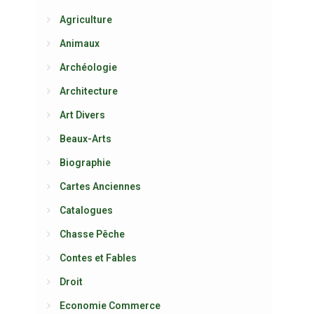
Agriculture
Animaux
Archéologie
Architecture
Art Divers
Beaux-Arts
Biographie
Cartes Anciennes
Catalogues
Chasse Pêche
Contes et Fables
Droit
Economie Commerce