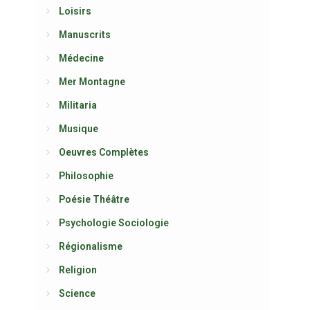
Loisirs
Manuscrits
Médecine
Mer Montagne
Militaria
Musique
Oeuvres Complètes
Philosophie
Poésie Théâtre
Psychologie Sociologie
Régionalisme
Religion
Science