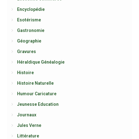
Encyclopédie
Esotérisme
Gastronomie
Géographie
Gravures
Héraldique Généalogie
Histoire
Histoire Naturelle
Humour Caricature
Jeunesse Education
Journaux
Jules Verne
Littérature