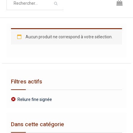
Aucun produit ne correspond à votre sélection.
Filtres actifs
Reliure fine signée
Dans cette catégorie