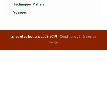
Techniques Métiers
Voyages
Livres et collections 2003-2019
Conditions générales de
vente