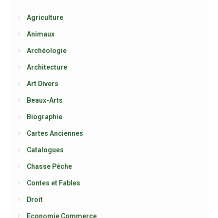
Agriculture
Animaux
Archéologie
Architecture
Art Divers
Beaux-Arts
Biographie
Cartes Anciennes
Catalogues
Chasse Pêche
Contes et Fables
Droit
Economie Commerce