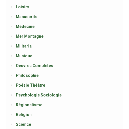
Loisirs
Manuscrits
Médecine
Mer Montagne
Militaria
Musique
Oeuvres Complètes
Philosophie
Poésie Théâtre
Psychologie Sociologie
Régionalisme
Religion
Science