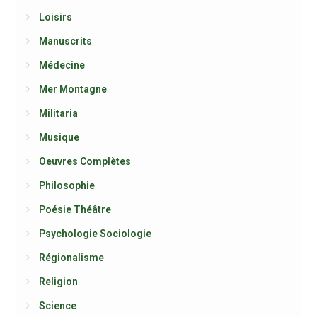
Loisirs
Manuscrits
Médecine
Mer Montagne
Militaria
Musique
Oeuvres Complètes
Philosophie
Poésie Théâtre
Psychologie Sociologie
Régionalisme
Religion
Science