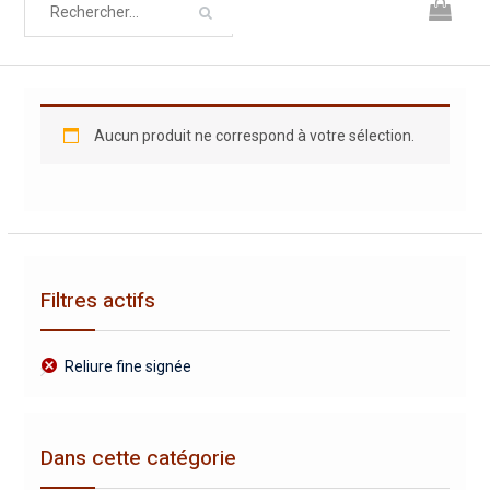
Aucun produit ne correspond à votre sélection.
Filtres actifs
Reliure fine signée
Dans cette catégorie