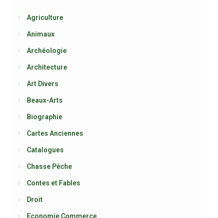
Agriculture
Animaux
Archéologie
Architecture
Art Divers
Beaux-Arts
Biographie
Cartes Anciennes
Catalogues
Chasse Pêche
Contes et Fables
Droit
Economie Commerce