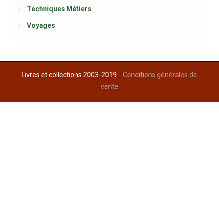
Techniques Métiers
Voyages
Livres et collections 2003-2019
Conditions générales de
vente