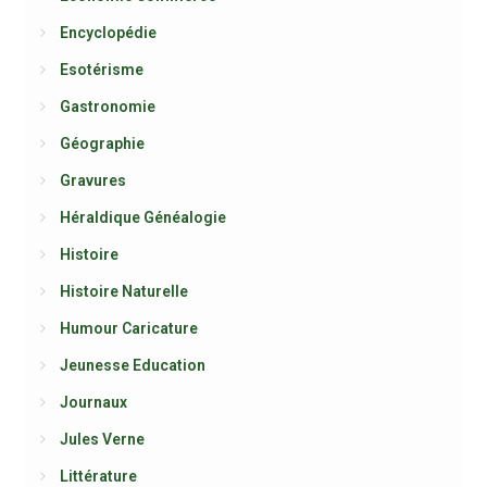
Encyclopédie
Esotérisme
Gastronomie
Géographie
Gravures
Héraldique Généalogie
Histoire
Histoire Naturelle
Humour Caricature
Jeunesse Education
Journaux
Jules Verne
Littérature