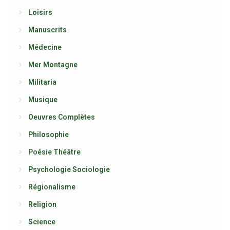
Loisirs
Manuscrits
Médecine
Mer Montagne
Militaria
Musique
Oeuvres Complètes
Philosophie
Poésie Théâtre
Psychologie Sociologie
Régionalisme
Religion
Science