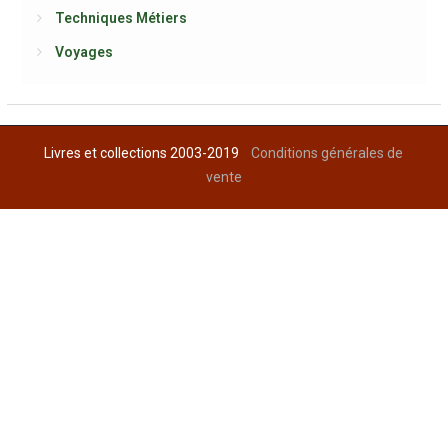
Techniques Métiers
Voyages
Livres et collections 2003-2019
Conditions générales de
vente