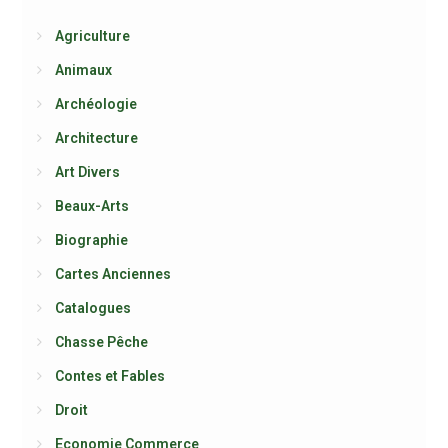
Agriculture
Animaux
Archéologie
Architecture
Art Divers
Beaux-Arts
Biographie
Cartes Anciennes
Catalogues
Chasse Pêche
Contes et Fables
Droit
Economie Commerce