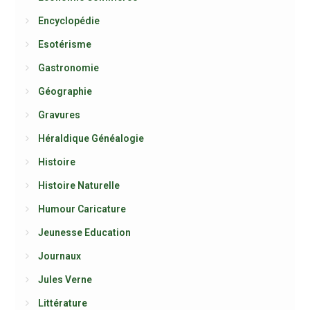
Encyclopédie
Esotérisme
Gastronomie
Géographie
Gravures
Héraldique Généalogie
Histoire
Histoire Naturelle
Humour Caricature
Jeunesse Education
Journaux
Jules Verne
Littérature