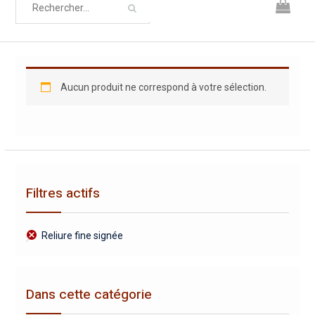
Aucun produit ne correspond à votre sélection.
Filtres actifs
Reliure fine signée
Dans cette catégorie