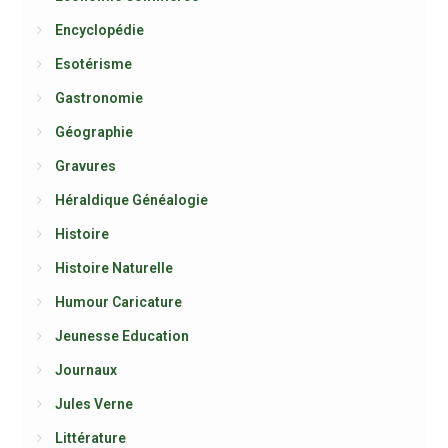
Encyclopédie
Esotérisme
Gastronomie
Géographie
Gravures
Héraldique Généalogie
Histoire
Histoire Naturelle
Humour Caricature
Jeunesse Education
Journaux
Jules Verne
Littérature