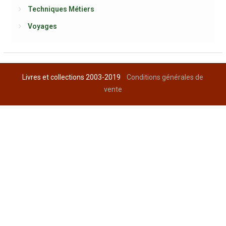
Techniques Métiers
Voyages
Livres et collections 2003-2019
Conditions générales de
vente