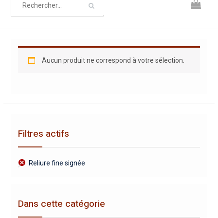
Aucun produit ne correspond à votre sélection.
Filtres actifs
Reliure fine signée
Dans cette catégorie