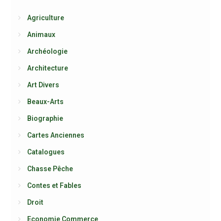
Agriculture
Animaux
Archéologie
Architecture
Art Divers
Beaux-Arts
Biographie
Cartes Anciennes
Catalogues
Chasse Pêche
Contes et Fables
Droit
Economie Commerce