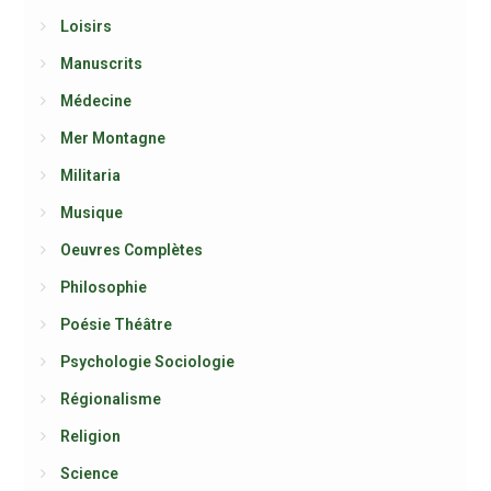
Loisirs
Manuscrits
Médecine
Mer Montagne
Militaria
Musique
Oeuvres Complètes
Philosophie
Poésie Théâtre
Psychologie Sociologie
Régionalisme
Religion
Science