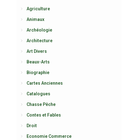
Agriculture
Animaux
Archéologie
Architecture
Art Divers
Beaux-Arts
Biographie
Cartes Anciennes
Catalogues
Chasse Pêche
Contes et Fables
Droit
Economie Commerce