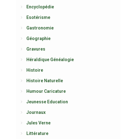
Encyclopédie
Esotérisme
Gastronomie
Géographie
Gravures
Héraldique Généalogie
Histoire
Histoire Naturelle
Humour Caricature
Jeunesse Education
Journaux
Jules Verne
Littérature