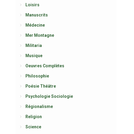
Loisirs
Manuscrits
Médecine
Mer Montagne
Militaria
Musique
Oeuvres Complètes
Philosophie
Poésie Théâtre
Psychologie Sociologie
Régionalisme
Religion
Science