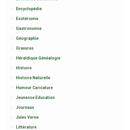
Encyclopédie
Esotérisme
Gastronomie
Géographie
Gravures
Héraldique Généalogie
Histoire
Histoire Naturelle
Humour Caricature
Jeunesse Education
Journaux
Jules Verne
Littérature