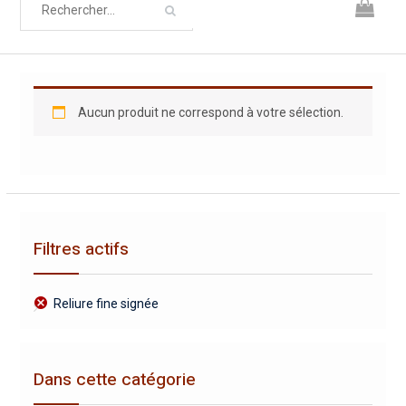
Aucun produit ne correspond à votre sélection.
Filtres actifs
Reliure fine signée
Dans cette catégorie