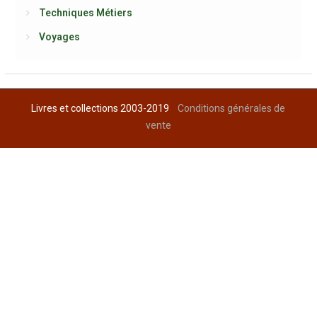
Techniques Métiers
Voyages
Livres et collections 2003-2019
Conditions générales de
vente