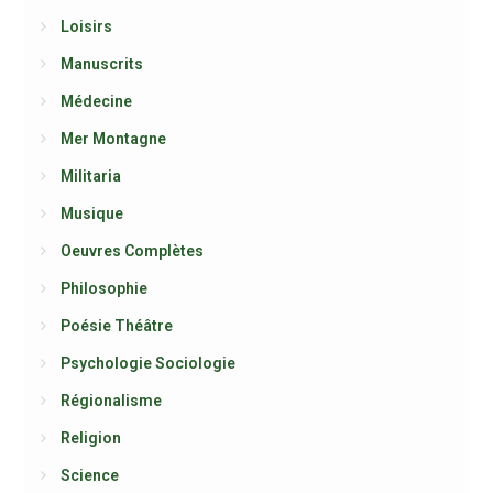
Loisirs
Manuscrits
Médecine
Mer Montagne
Militaria
Musique
Oeuvres Complètes
Philosophie
Poésie Théâtre
Psychologie Sociologie
Régionalisme
Religion
Science