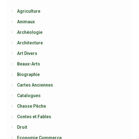
Agriculture
Animaux
Archéologie
Architecture
Art Divers
Beaux-Arts
Biographie
Cartes Anciennes
Catalogues
Chasse Pêche
Contes et Fables
Droit
Economie Commerce