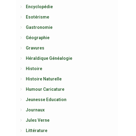
Encyclopédie
Esotérisme
Gastronomie
Géographie
Gravures
Héraldique Généalogie
Histoire
Histoire Naturelle
Humour Caricature
Jeunesse Education
Journaux
Jules Verne
Littérature