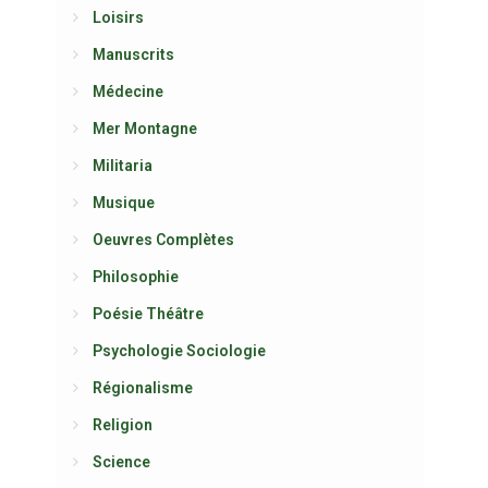
Loisirs
Manuscrits
Médecine
Mer Montagne
Militaria
Musique
Oeuvres Complètes
Philosophie
Poésie Théâtre
Psychologie Sociologie
Régionalisme
Religion
Science