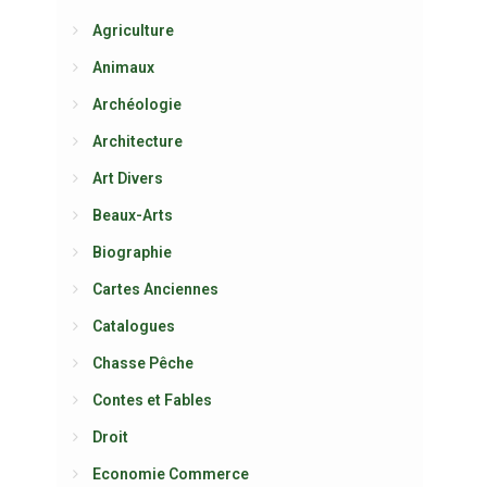
Agriculture
Animaux
Archéologie
Architecture
Art Divers
Beaux-Arts
Biographie
Cartes Anciennes
Catalogues
Chasse Pêche
Contes et Fables
Droit
Economie Commerce