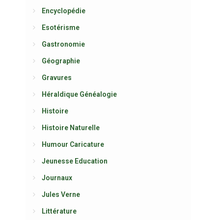
Encyclopédie
Esotérisme
Gastronomie
Géographie
Gravures
Héraldique Généalogie
Histoire
Histoire Naturelle
Humour Caricature
Jeunesse Education
Journaux
Jules Verne
Littérature