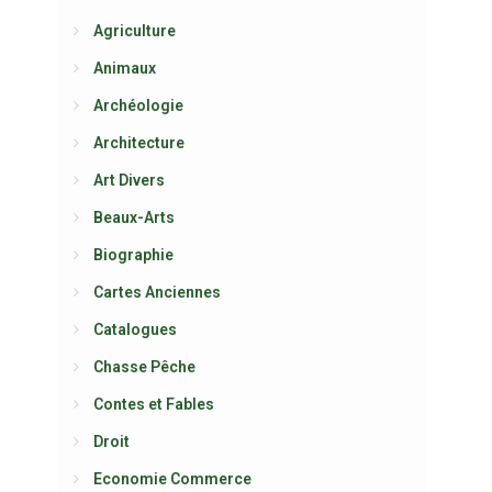
Agriculture
Animaux
Archéologie
Architecture
Art Divers
Beaux-Arts
Biographie
Cartes Anciennes
Catalogues
Chasse Pêche
Contes et Fables
Droit
Economie Commerce