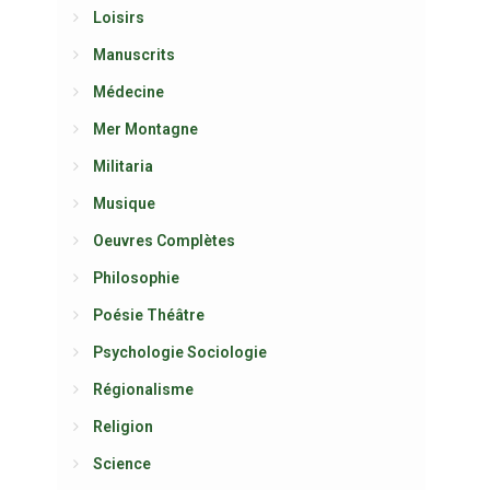
Loisirs
Manuscrits
Médecine
Mer Montagne
Militaria
Musique
Oeuvres Complètes
Philosophie
Poésie Théâtre
Psychologie Sociologie
Régionalisme
Religion
Science