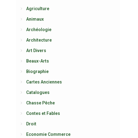
Agriculture
Animaux
Archéologie
Architecture
Art Divers
Beaux-Arts
Biographie
Cartes Anciennes
Catalogues
Chasse Pêche
Contes et Fables
Droit
Economie Commerce