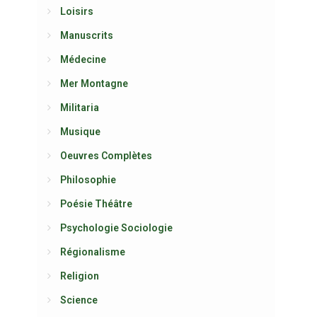
Loisirs
Manuscrits
Médecine
Mer Montagne
Militaria
Musique
Oeuvres Complètes
Philosophie
Poésie Théâtre
Psychologie Sociologie
Régionalisme
Religion
Science