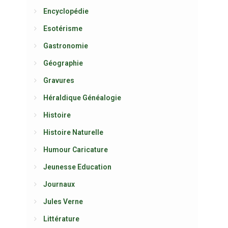
Encyclopédie
Esotérisme
Gastronomie
Géographie
Gravures
Héraldique Généalogie
Histoire
Histoire Naturelle
Humour Caricature
Jeunesse Education
Journaux
Jules Verne
Littérature