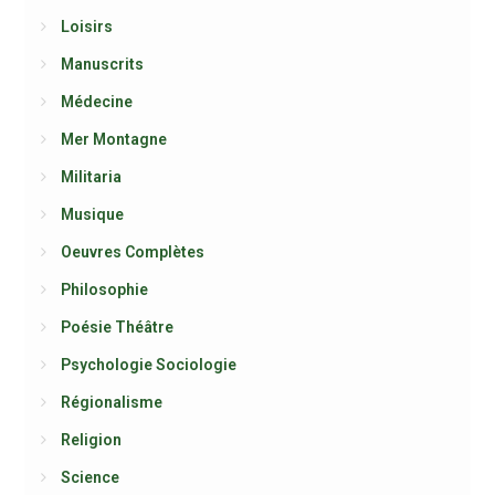
Loisirs
Manuscrits
Médecine
Mer Montagne
Militaria
Musique
Oeuvres Complètes
Philosophie
Poésie Théâtre
Psychologie Sociologie
Régionalisme
Religion
Science