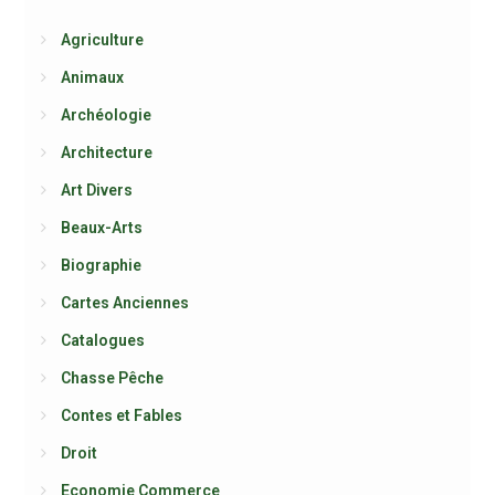
Agriculture
Animaux
Archéologie
Architecture
Art Divers
Beaux-Arts
Biographie
Cartes Anciennes
Catalogues
Chasse Pêche
Contes et Fables
Droit
Economie Commerce