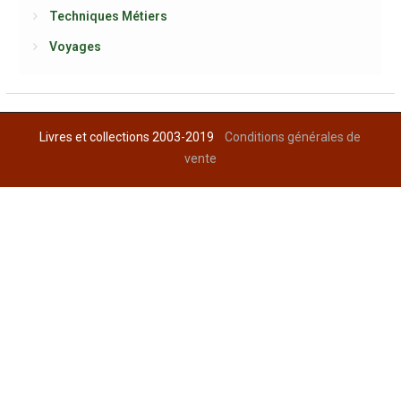
Techniques Métiers
Voyages
Livres et collections 2003-2019
Conditions générales de
vente