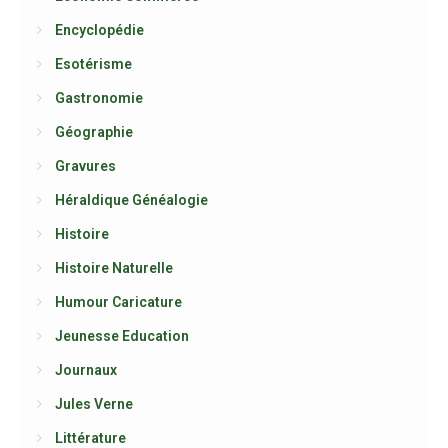
Encyclopédie
Esotérisme
Gastronomie
Géographie
Gravures
Héraldique Généalogie
Histoire
Histoire Naturelle
Humour Caricature
Jeunesse Education
Journaux
Jules Verne
Littérature