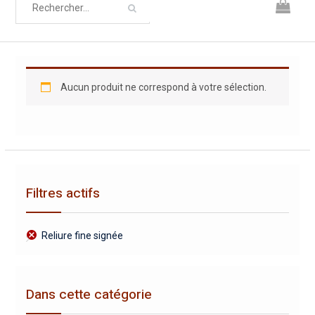
Aucun produit ne correspond à votre sélection.
Filtres actifs
Reliure fine signée
Dans cette catégorie