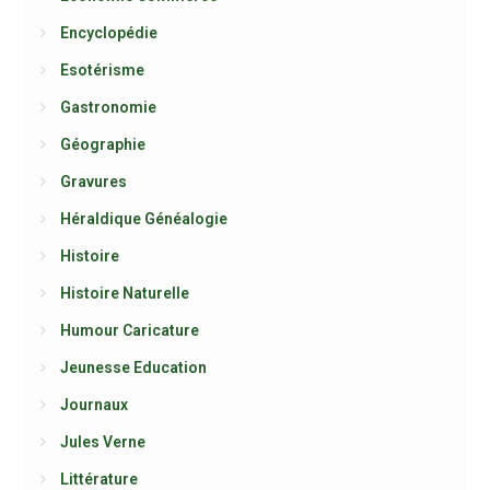
Encyclopédie
Esotérisme
Gastronomie
Géographie
Gravures
Héraldique Généalogie
Histoire
Histoire Naturelle
Humour Caricature
Jeunesse Education
Journaux
Jules Verne
Littérature