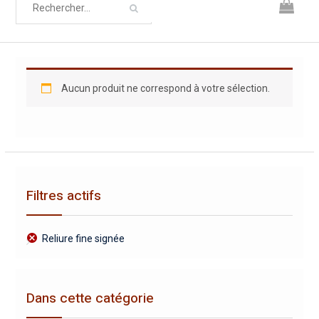
Aucun produit ne correspond à votre sélection.
Filtres actifs
Reliure fine signée
Dans cette catégorie