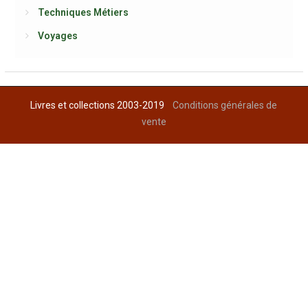
Techniques Métiers
Voyages
Livres et collections 2003-2019
Conditions générales de
vente