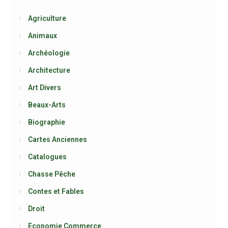
Agriculture
Animaux
Archéologie
Architecture
Art Divers
Beaux-Arts
Biographie
Cartes Anciennes
Catalogues
Chasse Pêche
Contes et Fables
Droit
Economie Commerce