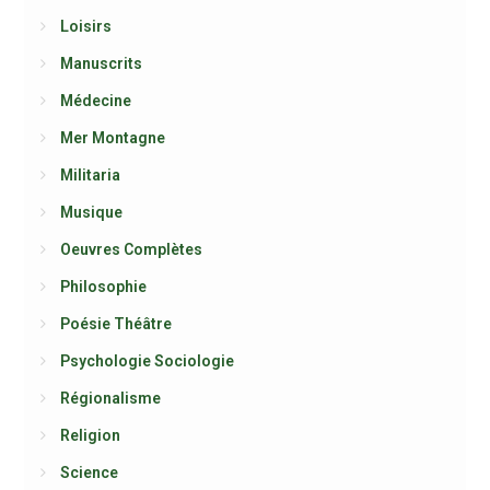
Loisirs
Manuscrits
Médecine
Mer Montagne
Militaria
Musique
Oeuvres Complètes
Philosophie
Poésie Théâtre
Psychologie Sociologie
Régionalisme
Religion
Science