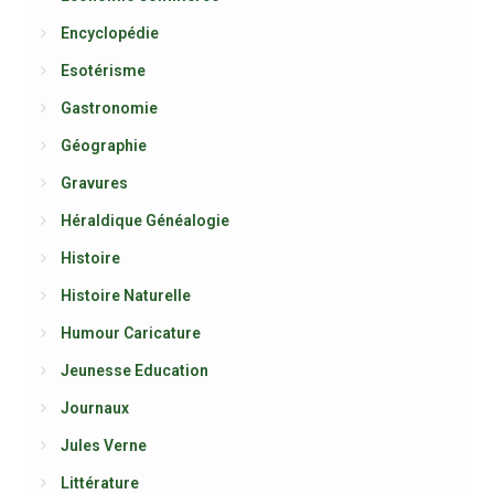
Encyclopédie
Esotérisme
Gastronomie
Géographie
Gravures
Héraldique Généalogie
Histoire
Histoire Naturelle
Humour Caricature
Jeunesse Education
Journaux
Jules Verne
Littérature