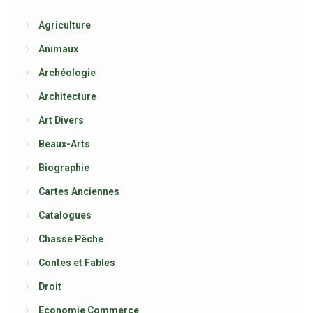
Agriculture
Animaux
Archéologie
Architecture
Art Divers
Beaux-Arts
Biographie
Cartes Anciennes
Catalogues
Chasse Pêche
Contes et Fables
Droit
Economie Commerce