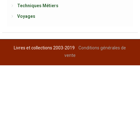
Techniques Métiers
Voyages
Livres et collections 2003-2019
Conditions générales de
vente