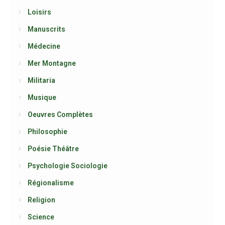
Loisirs
Manuscrits
Médecine
Mer Montagne
Militaria
Musique
Oeuvres Complètes
Philosophie
Poésie Théâtre
Psychologie Sociologie
Régionalisme
Religion
Science