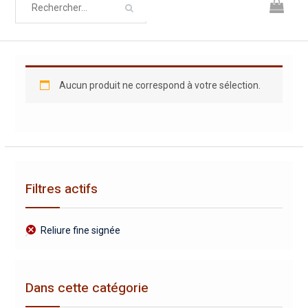
Aucun produit ne correspond à votre sélection.
Filtres actifs
Reliure fine signée
Dans cette catégorie