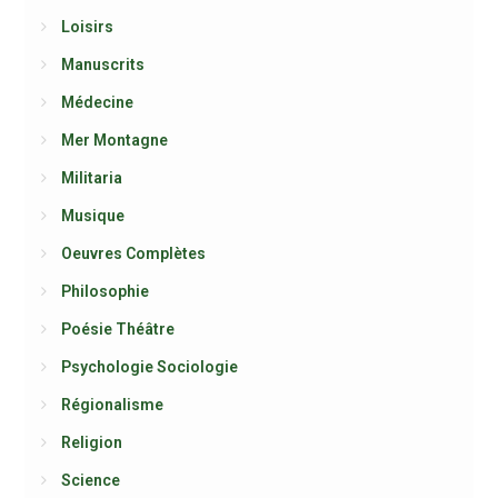
Loisirs
Manuscrits
Médecine
Mer Montagne
Militaria
Musique
Oeuvres Complètes
Philosophie
Poésie Théâtre
Psychologie Sociologie
Régionalisme
Religion
Science