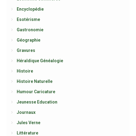
Encyclopédie
Esotérisme
Gastronomie
Géographie
Gravures
Héraldique Généalogie
Histoire
Histoire Naturelle
Humour Caricature
Jeunesse Education
Journaux
Jules Verne
Littérature