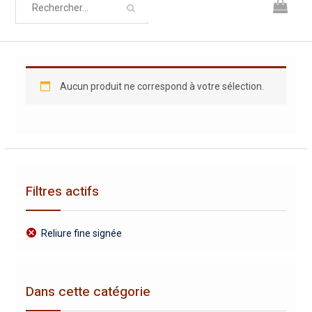
Aucun produit ne correspond à votre sélection.
Filtres actifs
Reliure fine signée
Dans cette catégorie