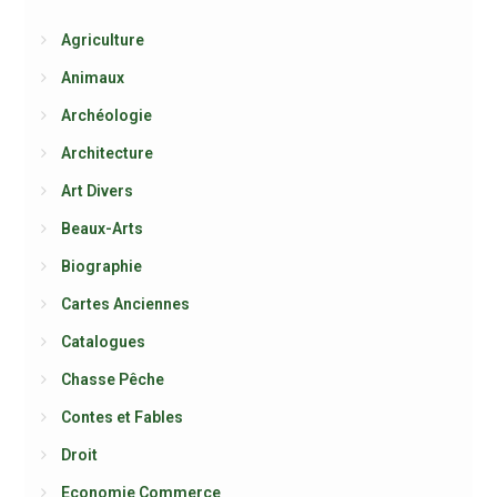
Agriculture
Animaux
Archéologie
Architecture
Art Divers
Beaux-Arts
Biographie
Cartes Anciennes
Catalogues
Chasse Pêche
Contes et Fables
Droit
Economie Commerce