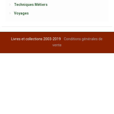
Techniques Métiers
Voyages
Livres et collections 2003-2019
Conditions générales de
vente