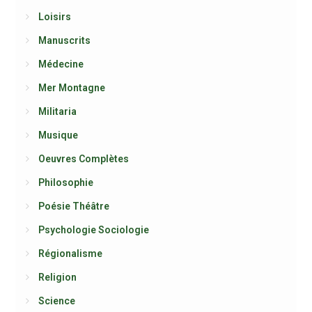
Loisirs
Manuscrits
Médecine
Mer Montagne
Militaria
Musique
Oeuvres Complètes
Philosophie
Poésie Théâtre
Psychologie Sociologie
Régionalisme
Religion
Science