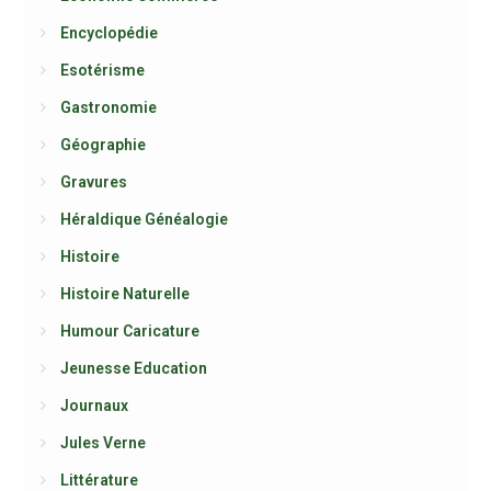
Encyclopédie
Esotérisme
Gastronomie
Géographie
Gravures
Héraldique Généalogie
Histoire
Histoire Naturelle
Humour Caricature
Jeunesse Education
Journaux
Jules Verne
Littérature