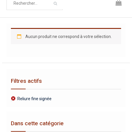
Aucun produit ne correspond à votre sélection.
Filtres actifs
Reliure fine signée
Dans cette catégorie