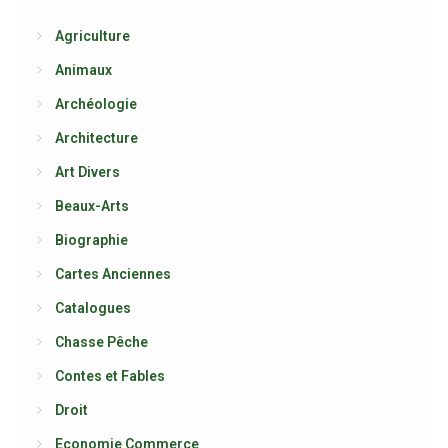
Agriculture
Animaux
Archéologie
Architecture
Art Divers
Beaux-Arts
Biographie
Cartes Anciennes
Catalogues
Chasse Pêche
Contes et Fables
Droit
Economie Commerce