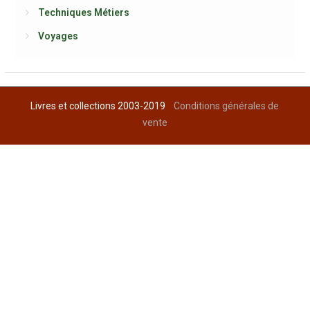
Techniques Métiers
Voyages
Livres et collections 2003-2019
Conditions générales de
vente