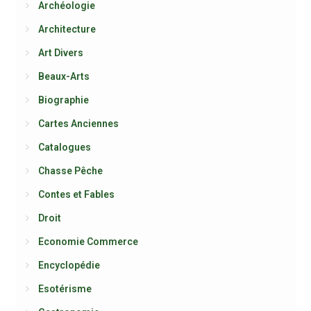
Archéologie
Architecture
Art Divers
Beaux-Arts
Biographie
Cartes Anciennes
Catalogues
Chasse Pêche
Contes et Fables
Droit
Economie Commerce
Encyclopédie
Esotérisme