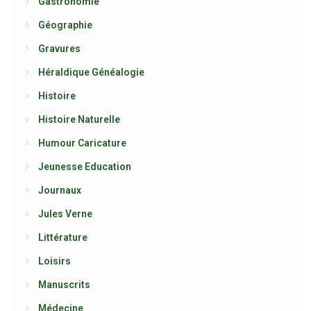
Gastronomie
Géographie
Gravures
Héraldique Généalogie
Histoire
Histoire Naturelle
Humour Caricature
Jeunesse Education
Journaux
Jules Verne
Littérature
Loisirs
Manuscrits
Médecine