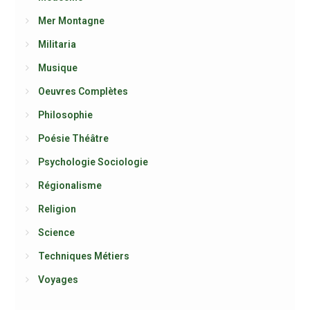
Mer Montagne
Militaria
Musique
Oeuvres Complètes
Philosophie
Poésie Théâtre
Psychologie Sociologie
Régionalisme
Religion
Science
Techniques Métiers
Voyages