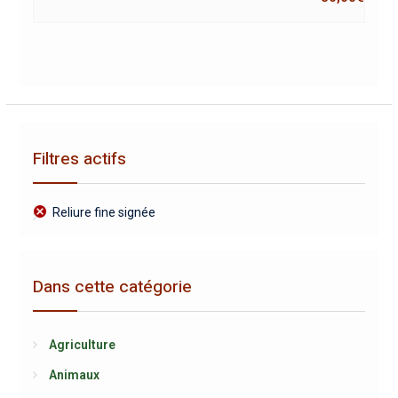
Filtres actifs
Reliure fine signée
Dans cette catégorie
Agriculture
Animaux