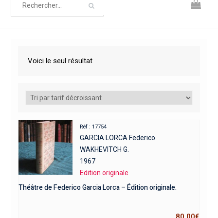
Voici le seul résultat
Réf : 17754
GARCIA LORCA Federico
WAKHEVITCH G.
1967
Edition originale
Théâtre de Federico Garcia Lorca – Édition originale.
80,00
€