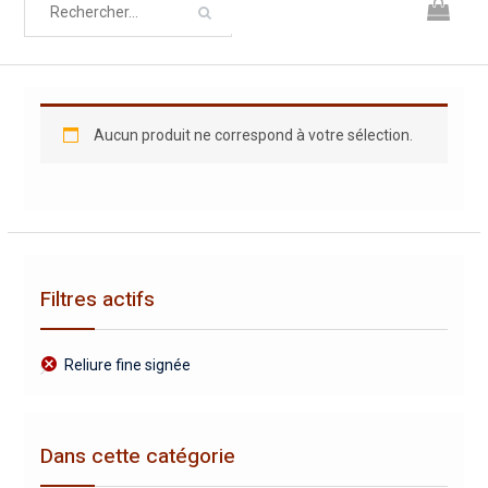
Aucun produit ne correspond à votre sélection.
Filtres actifs
Reliure fine signée
Dans cette catégorie