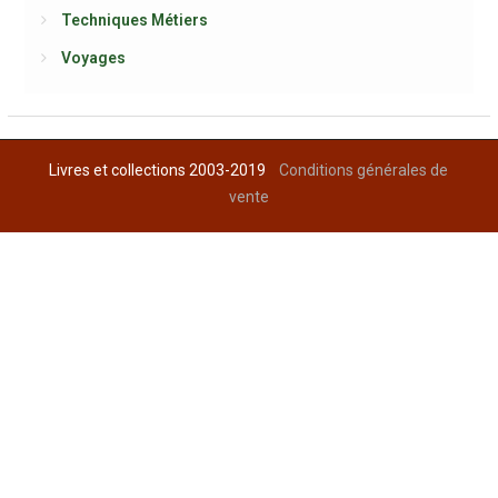
Techniques Métiers
Voyages
Livres et collections 2003-2019
Conditions générales de
vente