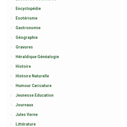
Encyclopédie
Esotérisme
Gastronomie
Géographie
Gravures
Héraldique Généalogie
Histoire
Histoire Naturelle
Humour Caricature
Jeunesse Education
Journaux
Jules Verne
Littérature