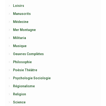
Loisirs
Manuscrits
Médecine
Mer Montagne
Militaria
Musique
Oeuvres Complètes
Philosophie
Poésie Théâtre
Psychologie Sociologie
Régionalisme
Religion
Science