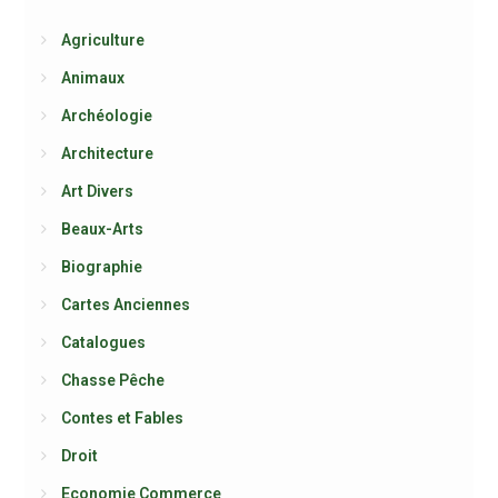
Agriculture
Animaux
Archéologie
Architecture
Art Divers
Beaux-Arts
Biographie
Cartes Anciennes
Catalogues
Chasse Pêche
Contes et Fables
Droit
Economie Commerce