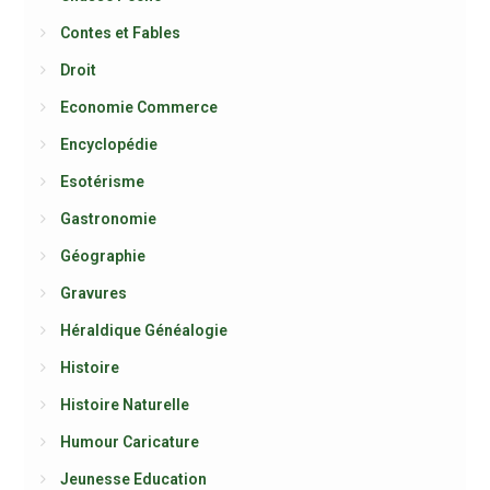
Contes et Fables
Droit
Economie Commerce
Encyclopédie
Esotérisme
Gastronomie
Géographie
Gravures
Héraldique Généalogie
Histoire
Histoire Naturelle
Humour Caricature
Jeunesse Education