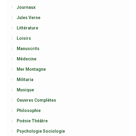
Journaux
Jules Verne
Littérature
Loisirs
Manuscrits
Médecine
Mer Montagne
Militaria
Musique
Oeuvres Complètes
Philosophie
Poésie Théâtre
Psychologie Sociologie