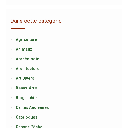
Dans cette catégorie
Agriculture
Animaux
Archéologie
Architecture
Art Divers
Beaux-Arts
Biographie
Cartes Anciennes
Catalogues
Chasse Pêche