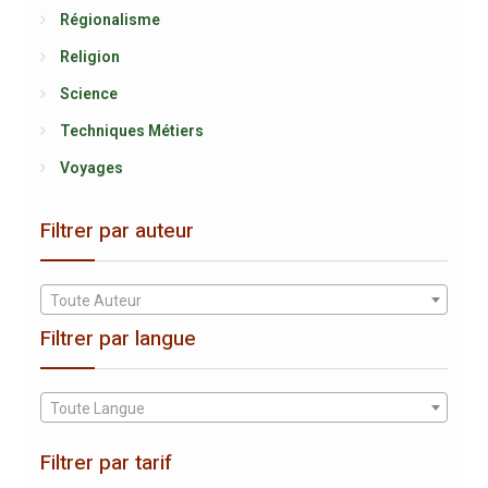
Régionalisme
Religion
Science
Techniques Métiers
Voyages
Filtrer par auteur
Toute Auteur
Filtrer par langue
Toute Langue
Filtrer par tarif