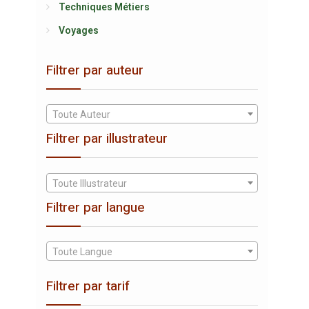
Techniques Métiers
Voyages
Filtrer par auteur
Toute Auteur
Filtrer par illustrateur
Toute Illustrateur
Filtrer par langue
Toute Langue
Filtrer par tarif