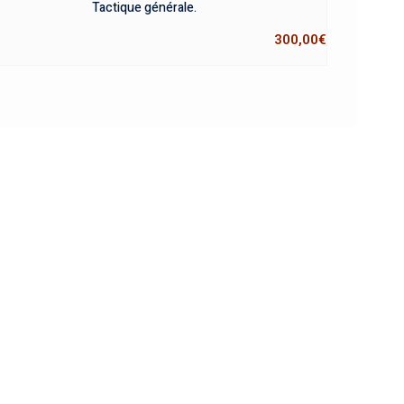
Tactique générale.
300,00
€