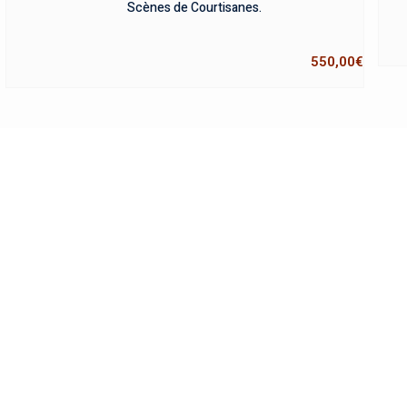
Scènes de Courtisanes.
550,00
€