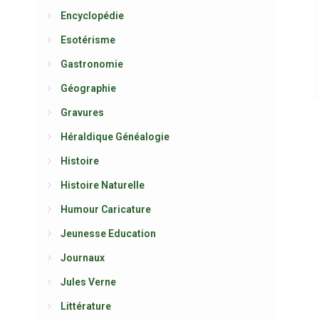
Encyclopédie
Esotérisme
Gastronomie
Géographie
Gravures
Héraldique Généalogie
Histoire
Histoire Naturelle
Humour Caricature
Jeunesse Education
Journaux
Jules Verne
Littérature