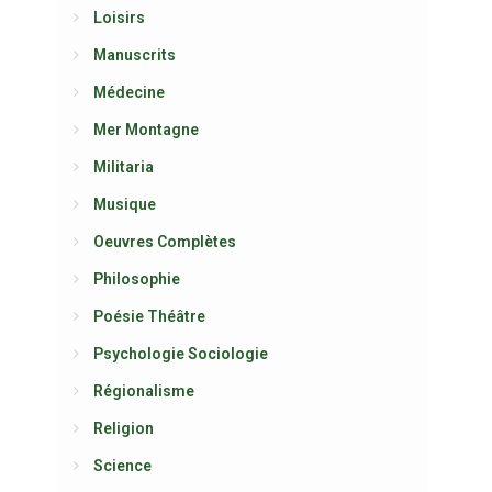
Loisirs
Manuscrits
Médecine
Mer Montagne
Militaria
Musique
Oeuvres Complètes
Philosophie
Poésie Théâtre
Psychologie Sociologie
Régionalisme
Religion
Science