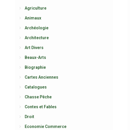
Agriculture
Animaux
Archéologie
Architecture
Art Divers
Beaux-Arts
Biographie
Cartes Anciennes
Catalogues
Chasse Pêche
Contes et Fables
Droit
Economie Commerce